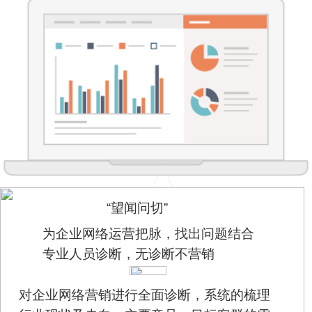
“望闻问切”
为企业网络运营把脉，找出问题结合
专业人员诊断，无诊断不营销
对企业网络营销进行全面诊断，系统的梳理