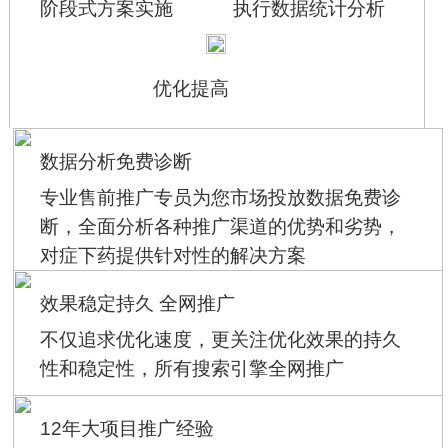
阶段式方案实施
执行数据统计分析
优化提高
数据分析免费诊断
专业售前推广专员为您市场投放数据免费诊
断，全面分析各种推广渠道的优势和劣势，
对症下药提供针对性的解决方案
效果稳定持久 全网推广
不仅追求优化速度，更关注优化效果的持久
性和稳定性，所有搜索引擎全网推广
12年大项目推广经验