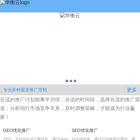
更多
专业多种渠道推广营销
合适的推广计划能事半功倍；合适的时间段，选择合适的推广渠
道；分析同行市场竞争关系，及时调整策略，才能成为行业赢
家！
GEO优化推广
SEO优化推广
GEO，又叫Al生成引擎优化，通过deep
在任何时候，通过任何搜索引擎中，搜