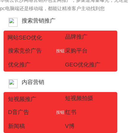
华衡云长沙网络营销外包全网推广，多渠道海量曝光，无论是
pc电脑端还是移动端，都能让精准客户主动找到您
搜索营销推广
品牌推广
网站SEO优化
搜索竞价广告
采购平台
按钮
优化推广
GEO优化推广
内容营销
短视频拍摄
短视频推广
D音广告
红书
按钮
新闻稿
V博