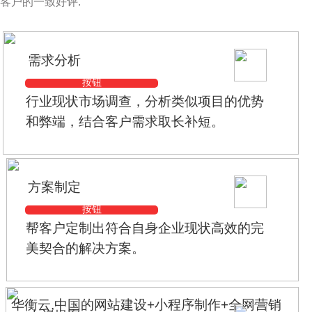
客户的一致好评.
需求分析
按钮
行业现状市场调查，分析类似项目的优势
和弊端，结合客户需求取长补短。
方案制定
按钮
帮客户定制出符合自身企业现状高效的完
美契合的解决方案。
华衡云,中国的网站建设+小程序制作+全网营销