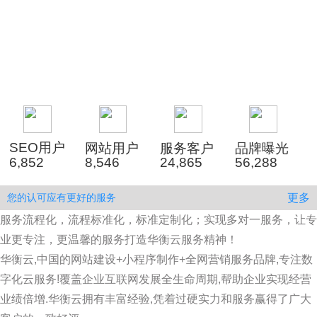
服务团队
售后服务
SEO用户
网站用户
服务客户
品牌曝光
6,852
8,546
24,865
56,288
更多
您的认可应有更好的服务
服务流程化，流程标准化，标准定制化；实现多对一服务，让专
业更专注，更温馨的服务打造华衡云服务精神！
华衡云,中国的网站建设+小程序制作+全网营销服务品牌,专注数
字化云服务!覆盖企业互联网发展全生命周期,帮助企业实现经营
业绩倍增.华衡云拥有丰富经验,凭着过硬实力和服务赢得了广大