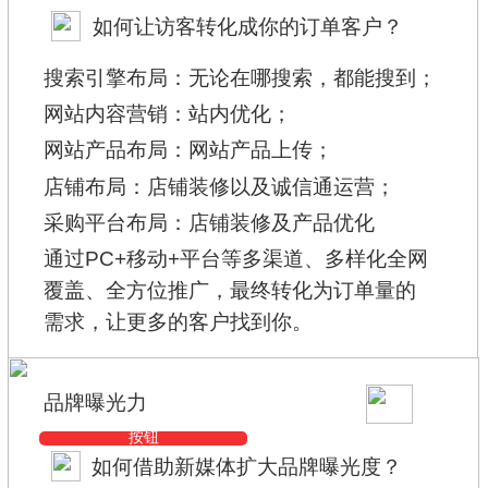
如何让访客转化成你的订单客户？
搜索引擎布局：无论在哪搜索，都能搜到；
网站内容营销：站内优化；
网站产品布局：网站产品上传；
店铺布局：店铺装修以及诚信通运营；
采购平台布局：店铺装修及产品优化
通过PC+移动+平台等多渠道、多样化全网
覆盖、全方位推广，最终转化为订单量的
需求，让更多的客户找到你。
品牌曝光力
按钮
如何借助新媒体扩大品牌曝光度？