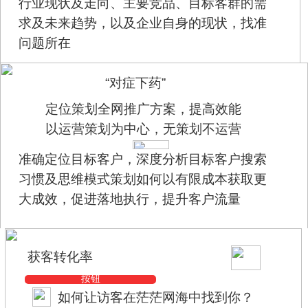
行业现状及走向、主要竞品、目标客群的需
求及未来趋势，以及企业自身的现状，找准
问题所在
“对症下药”
定位策划全网推广方案，提高效能
以运营策划为中心，无策划不运营
准确定位目标客户，深度分析目标客户搜索
习惯及思维模式策划如何以有限成本获取更
大成效，促进落地执行，提升客户流量
获客转化率
按钮
如何让访客在茫茫网海中找到你？