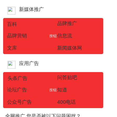
新媒体推广
品牌推广
百科
品牌营销
信息流
按钮
文库
新闻媒体网
应用广告
问答贴吧
头条广告
论坛广告
知道
按钮
公众号广告
400电话
全网推广,您是否被以下问题困扰？