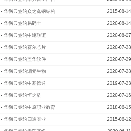
华衡云签约众之鑫钢结构
2015-08-14
华衡云签约易码士
2020-08-14
华衡云签约中建联谊
2020-08-07
华衡云签约赛尔芯片
2020-07-28
华衡云签约盖华软件
2020-07-29
华衡云签约湘元生物
2020-07-28
华衡云签约中基德通
2019-07-23
华衡云签约恒之韵
2020-07-16
华衡云签约中原职业教育
2018-06-15
华衡云签约四通实业
2015-06-12
华衡云签约天阳互悦
2020-06-11