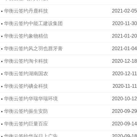
华衡云签约丹鹿科技
2021-02-05
华衡云签约中能工建设集团
2020-11-30
华衡云签约象物精信
2021-01-20
华衡云签约风之羽也唇牙膏
2021-01-04
华衡云签约淘卡科技
2020-12-18
华衡云签约湖南国农
2020-12-11
华衡云签约碘金科技
2020-11-11
华衡云签约华瑞华瑞环境
2020-10-12
华衡云签约振生安防
2020-09-29
华衡云签约巨量百应
2020-09-14
华衡云签约华兴日上广告
2020-09-18