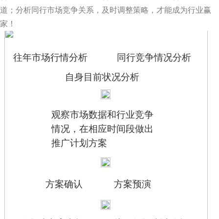
道；分析同行市场竞争关系，及时调整策略，才能成为行业赢
家！
往年市场行情分析
同行竞争情况分析
自身目前状况分析
观察市场数据和行业竞争
情况，在相应时间段做出
推广计划方案
方案确认
方案预演