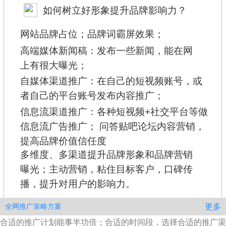
如何树立好形象提升品牌影响力？
网站品牌占位；品牌词霸屏效果；
高端媒体新闻稿：发布一些新闻，能在网
上有很大曝光；
自媒体渠道推广：在自己的短视频账号，或
者自己的平台账号发布内容推广；
信息流渠道推广：各种短视频+社交平台等做
信息流广告推广； 问答贴吧论坛内容营销，
提高品牌价值信任度
多维度、多渠道提升品牌形象和品牌营销
曝光；主动营销，粘住目标客户，口碑传
播，提升对用户的影响力。
更多
全网推广策略方案
合适的推广计划能事半功倍；合适的时间段，选择合适的推广渠