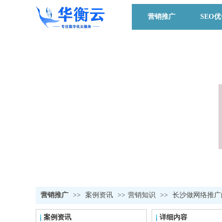
营销推广
SEO
营销推广
>>
案例资讯
>>
营销知识
>>
长沙做网络推广
案例资讯
详细内容