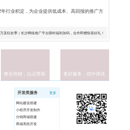
2年行业积淀，为企业提供低成本、高回报的推广方
万圣狂欢季｜长沙网络推广平台限时福利加码，合作即赠惊喜好礼！
整合营销，以点带面
更好服务，优中择优
开发类服务
更多
网站建设搭建
小程序开发制作
分销商城搭建
商城系统开发