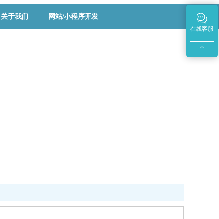
关于我们
网站/小程序开发
在线客服