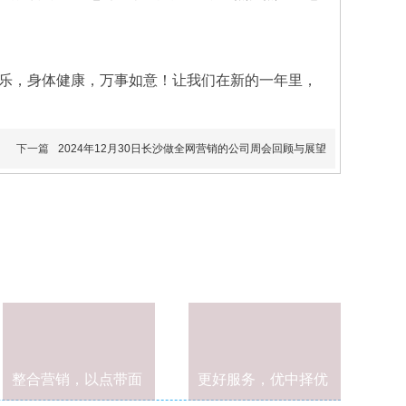
乐，身体健康，万事如意！让我们在新的一年里，
下一篇
2024年12月30日长沙做全网营销的公司周会回顾与展望
整合营销，以点带面
更好服务，优中择优