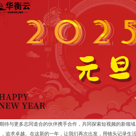
期待与更多志同道合的伙伴携手合作，共同探索短视频的新领域
力，追求卓越。在这新的一年，让我们再次出发，用镜头记录生