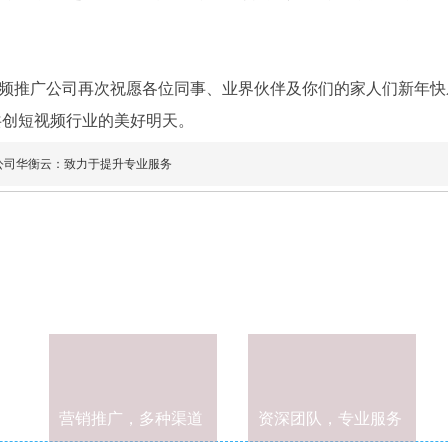
频推广公司再次祝愿各位同事、业界伙伴及你们的家人们新年快
共创短视频行业的美好明天。
公司华衡云：致力于提升专业服务
营销推广，多种渠道
资深团队，专业服务