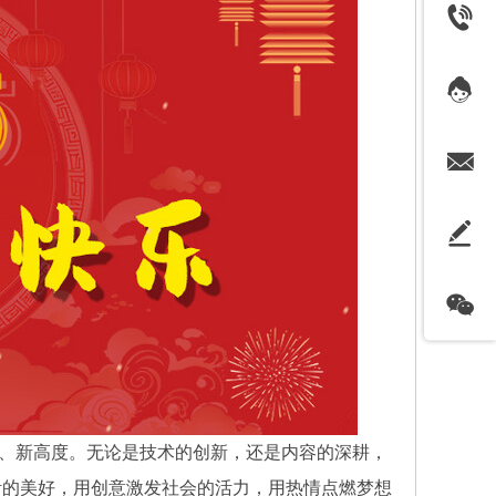
、新高度。无论是技术的创新，还是内容的深耕，
活的美好，用创意激发社会的活力，用热情点燃梦想