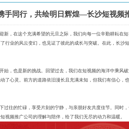
携手同行，共绘明日辉煌—长沙短视频推
迎新，在这个充满希望的元旦之际，我们向每一位辛勤耕耘在短
历了行业的风云变幻，也见证了彼此的成长与突破。在此，长沙
开始，也是新的挑战。回望过去，我们在短视频的海洋中乘风破
触动了心灵。前方的道路依旧漫长且充满未知，但我们有信心，
。
下过往的忙碌，享受片刻的宁静，与亲朋好友共度佳节。同时，
沙短视频推广公司的理解与陪伴，给了我们无尽的动力和温暖。