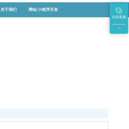
关于我们
网站/小程序开发
在线客服