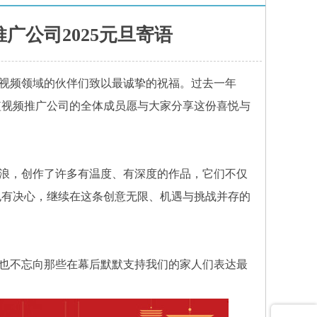
广公司2025元旦寄语
视频领域的伙伴们致以最诚挚的祝福。过去一年
短视频推广公司的全体成员愿与大家分享这份喜悦与
浪，创作了许多有温度、有深度的作品，它们不仅
也有决心，继续在这条创意无限、机遇与挑战并存的
也不忘向那些在幕后默默支持我们的家人们表达最