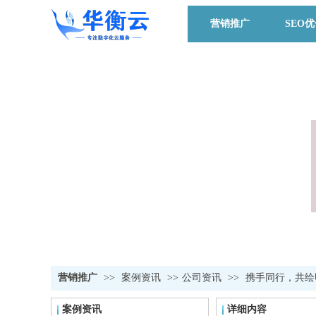
营销推广
SEO
营销推广
>>
案例资讯
>>
公司资讯
>>
携手同行，共绘
案例资讯
详细内容